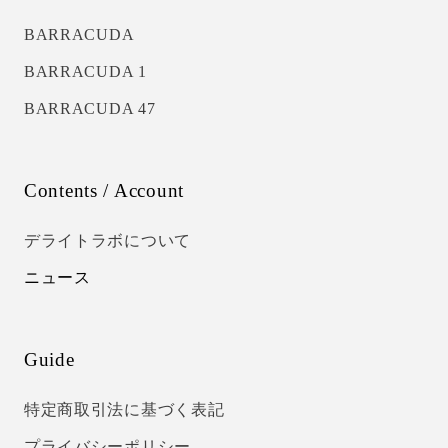
BARRACUDA
BARRACUDA 1
BARRACUDA 47
Contents / Account
デライトラボについて
ニュース
Guide
特定商取引法に基づく表記
プライバシーポリシー