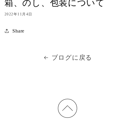
箱、のし、包装について
2022年11月4日
Share
ブログに戻る