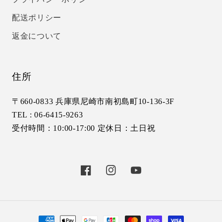
配送ポリシー
返金について
住所
〒660-0833 兵庫県尼崎市南初島町10-136-3F
TEL : 06-6415-9263
受付時間：10:00-17:00 定休日：土日祝
Facebook
Instagram
YouTube
決