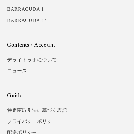
BARRACUDA 1
BARRACUDA 47
Contents / Account
デライトラボについて
ニュース
Guide
特定商取引法に基づく表記
プライバシーポリシー
配送ポリシー