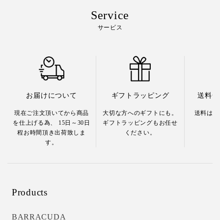
Service
サービス
お届けについて
ギフトラッピング
送料全
現在ご注文頂いてから商品
大切な方へのギフトにも。
送料は嬉
を仕上げる為、 15日～30日
ギフトラッピングもお任せ
程お時間頂き出荷致しま
ください。
す。
Products
BARRACUDA