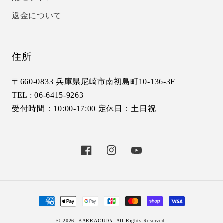
返金について
住所
〒660-0833 兵庫県尼崎市南初島町10-136-3F
TEL : 06-6415-9263
受付時間：10:00-17:00 定休日：土日祝
Facebook
Instagram
YouTube
決
済
© 2026,
BARRACUDA
. All Rights Reserved.
方