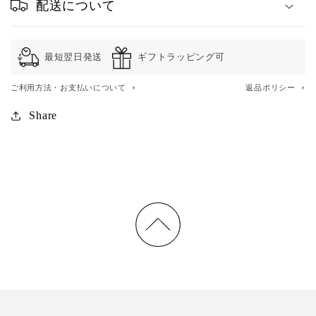
配送について
最短翌日発送
ギフトラッピング可
›
›
ご利用方法・お支払いについて
返品ポリシー
Share